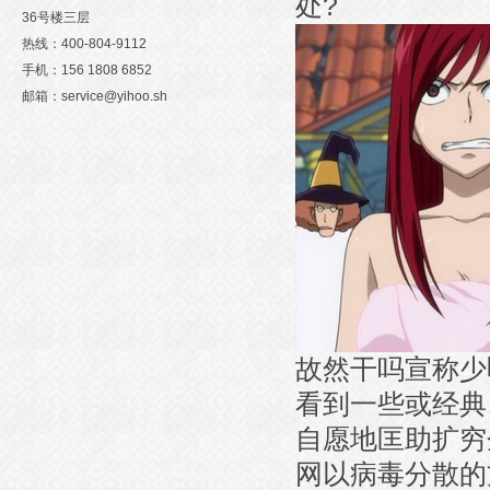
处?
36号楼三层
热线：400-804-9112
手机：156 1808 6852
邮箱：service@yihoo.sh
故然干吗宣称少
看到一些或经典
自愿地匡助扩穷
网以病毒分散的