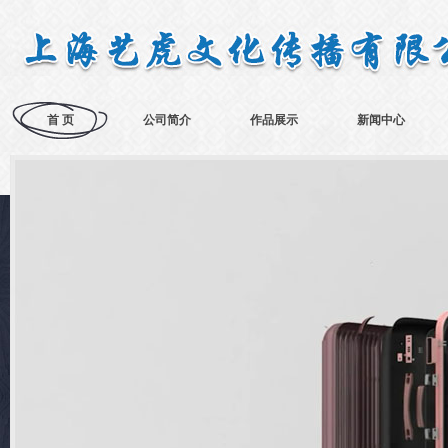
首 页
公司简介
作品展示
新闻中心