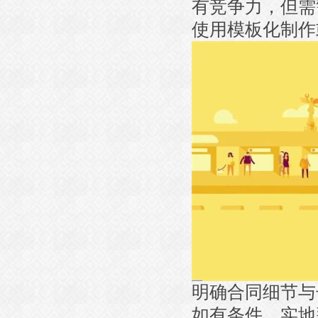
有竞争力，但需
使用模板化制作
明确合同细节与
如有条件，实地