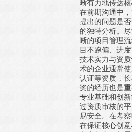
晰有力地传达核
在前期沟通中，
提出的问题是否
的独特分析。尽
晰的项目管理流
目不跑偏、进度
技术实力与资质
术的企业通常使
认证等资质，长
奖的经历也是重
专业基础和创新
过资质审核的平
易安全。在考察
在保证核心创意