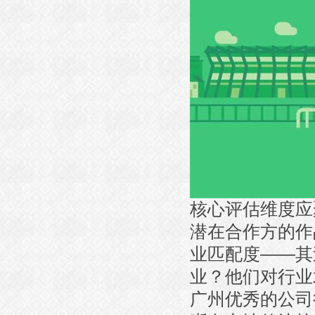
核心评估维度应
潜在合作方的作
业匹配度——其
业？他们对行业
广州优秀的公司