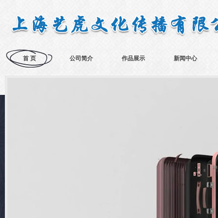
首 页
公司简介
作品展示
新闻中心