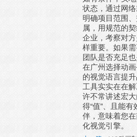
状态，通过网络
明确项目范围、
属，用规范的契
企业，考察对方
样重要。如果需
团队是否充足也
在广州选择动画
的视觉语言提升
工具实实在在解
许不常讲述宏大
得“值”、且能
伴，意味着您在
化视觉引擎。