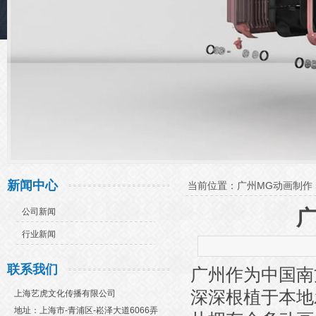
新闻中心
当前位置：
广州MG动画制作
公司新闻
行业新闻
联系我们
广州作为中国南
深深根植于本地
上海艺虎文化传播有限公司
地址：上海市-青浦区-崧泽大道6066弄