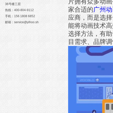
片拥有众多动画
36号楼三层
家合适的
广州动
热线：400-804-9112
应商，而是选择
手机：156 1808 6852
邮箱：service@yihoo.sh
能将动画技术高
选择方法，有助
目需求、品牌调