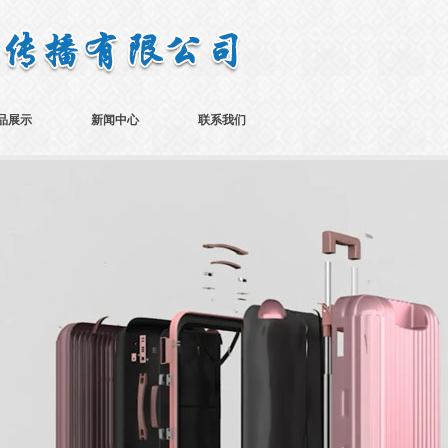
品展示
新闻中心
联系我们