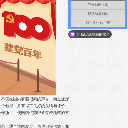
三维动画咨询
视频拍摄制作
数字孪生3d可视
你们是怎么收费的呢？
才不仅在国内有着很高的声誉，而且还深
多个领域，并获得了良好的反响与评价。
作项目，使国内优秀IP通过跨领域的方
动画卡通产业的发展，为他们提供舞台和