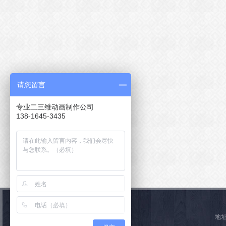
请您留言
专业二三维动画制作公司
138-1645-3435
地址