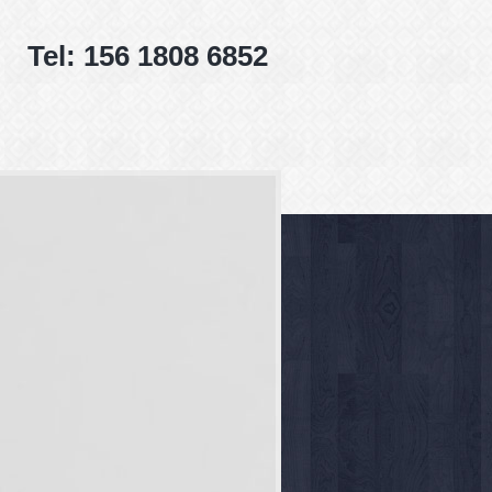
Tel: 156 1808 6852