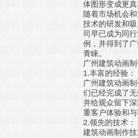
体图形变成更真
随着市场机会和
技术的研发和吸
司早已成为同行
例，并得到了广
青睐。
广州建筑动画制
1.丰富的经验：
广州建筑动画制
们已经完成了无
并给观众留下深
重客户体验和与
2.领先的技术：
建筑动画制作技