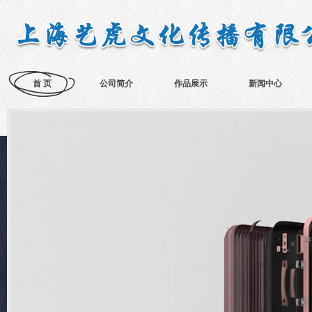
首 页
公司简介
作品展示
新闻中心