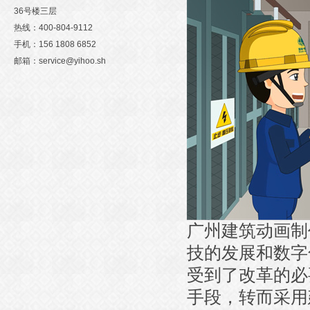
36号楼三层
热线：400-804-9112
手机：156 1808 6852
邮箱：service@yihoo.sh
广州建筑动画制
技的发展和数字
受到了改革的必
手段，转而采用