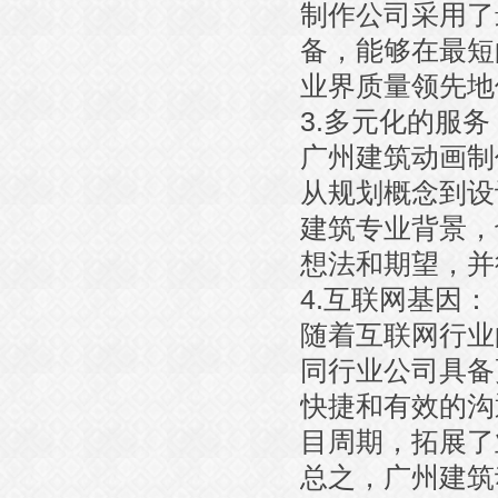
制作公司采用了
备，能够在最短
业界质量领先地
3.多元化的服务
广州建筑动画制
从规划概念到设
建筑专业背景，
想法和期望，并
4.互联网基因：
随着互联网行业
同行业公司具备
快捷和有效的沟
目周期，拓展了
总之，广州建筑