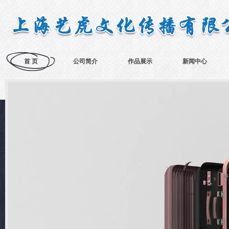
首 页
公司简介
作品展示
新闻中心