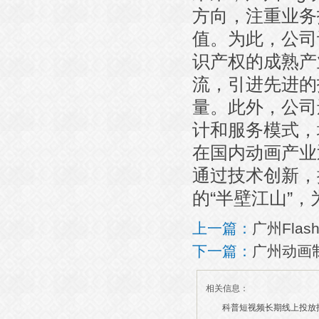
方向，注重业务
值。为此，公司
识产权的成熟产
流，引进先进的
量。此外，公司
计和服务模式，
在国内动画产业
通过技术创新，
的“半壁江山”
上一篇：
广州Fla
下一篇：
广州动画
相关信息：
科普短视频长期线上投放