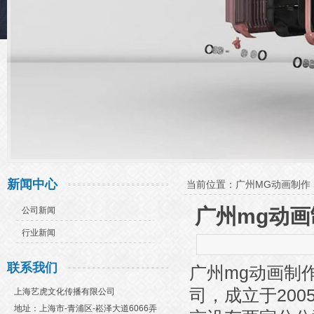
新闻中心
当前位置：
广州MG动画制作
广州mg动
公司新闻
行业新闻
联系我们
广州mg动画制
司，成立于20
上海艺虎文化传播有限公司
地址：上海市-青浦区-崧泽大道6066弄