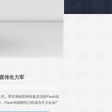
告宣传生力军
。而充满创意和轻盈灵活的Flash动
Flash动画制作已经成为不少企业广