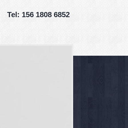
Tel: 156 1808 6852