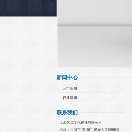
新闻中心
公司新闻
行业新闻
联系我们
上海艺虎文化传播有限公司
地址：上海市-青浦区-崧泽大道6066弄