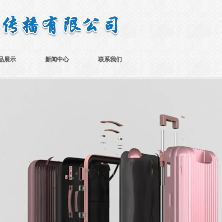
品展示
新闻中心
联系我们