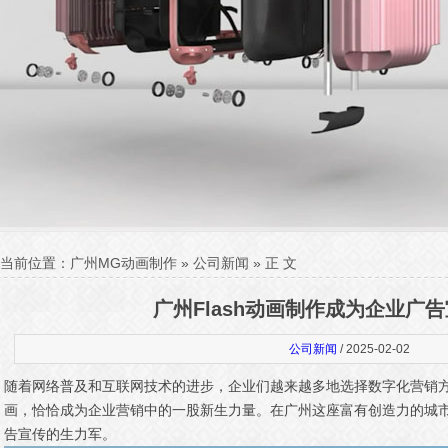
当前位置：
广州MG动画制作
»
公司新闻
» 正 文
广州Flash动画制作成为企业广
公司新闻
/ 2025-02-02
随着网络普及和互联网技术的进步，企业们越来越多地选择数字化营销方式
画，恰恰成为企业营销中的一股新生力量。在广州这座富有创造力的城市，
告宣传的生力军。