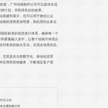
要的是，广州动画制作公司可以提供全流
营销计划，并取得良好的效果。
网站搭建和展示，也可以用于微信公众
h动画的优势更加明显，因此受到众多企
用国际标准的创意执行体系，确保每一个
求和要素融入其中，让整个动画片体现出
企业对客群的纵向互动，实现全场景的品
具。尤其是在当前数字化、移动化背景
技术应用和营销服务，不断满足客户需
制作怎么找
具体步骤拆解分析