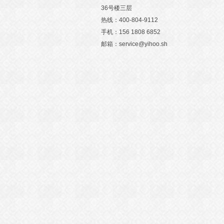
36号楼三层
热线：400-804-9112
手机：156 1808 6852
邮箱：service@yihoo.sh