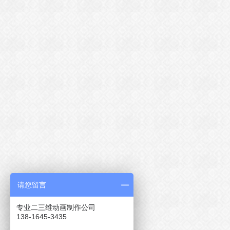
请您留言
专业二三维动画制作公司
138-1645-3435