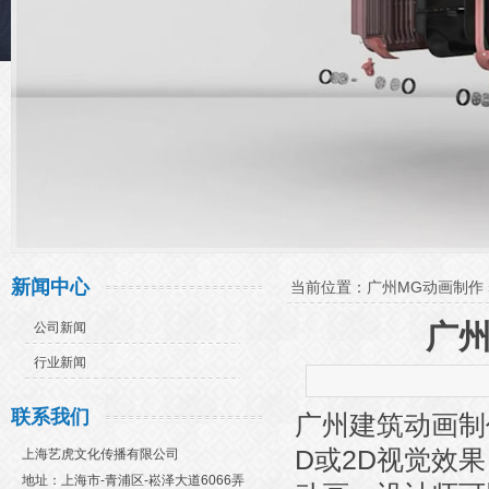
新闻中心
当前位置：
广州MG动画制作
广
公司新闻
行业新闻
联系我们
广州建筑动画制
D或2D视觉效
上海艺虎文化传播有限公司
地址：上海市-青浦区-崧泽大道6066弄