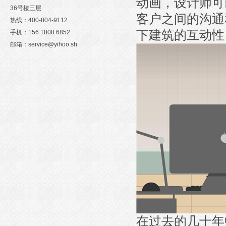
动画，设计师可
36号楼三层
客户之间的沟通
热线：400-804-9112
下建筑的互动性
手机：156 1808 6852
邮箱：service@yihoo.sh
在过去的几十年