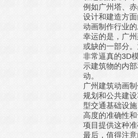
例如广州塔、赤
设计和建造方面
动画制作行业的
幸运的是，广州
或缺的一部分。
非常逼真的3D
示建筑物的内部
动。
广州建筑动画制
规划和公共建设
型交通基础设施
高度的准确性和
项目提供这种准
最后，值得注意