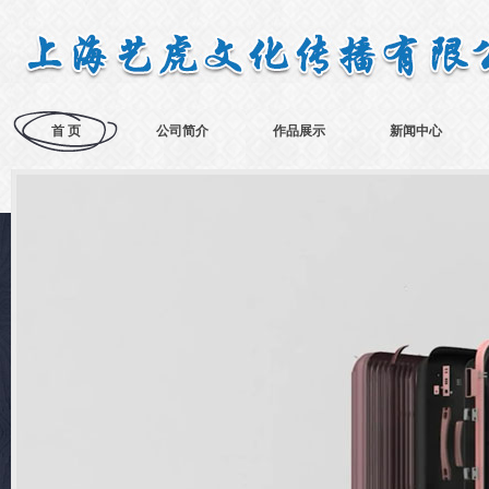
首 页
公司简介
作品展示
新闻中心