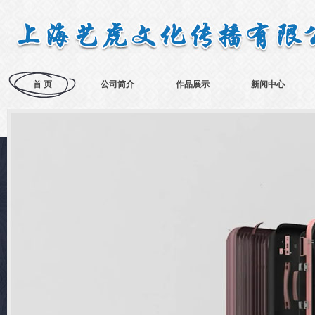
首 页
公司简介
作品展示
新闻中心