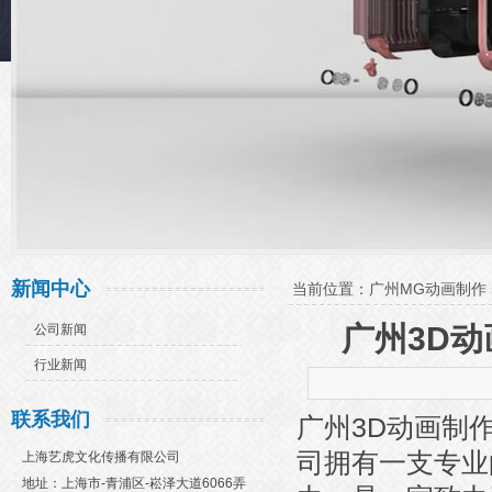
新闻中心
当前位置：
广州MG动画制作
广州3D
公司新闻
行业新闻
联系我们
广州3D动画制
司拥有一支专业
上海艺虎文化传播有限公司
地址：上海市-青浦区-崧泽大道6066弄