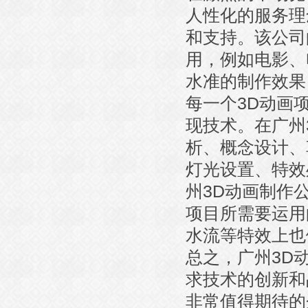
人性化的服务理
和支持。该公司
用，例如电影、
水准的制作效果
每一个3D动画
现技术。在广州
析、概念设计、
灯光设置、特效
州3D动画制作
项目所需要运用
水流等特效上也
总之，广州3D
求技术的创新和
非常值得期待的