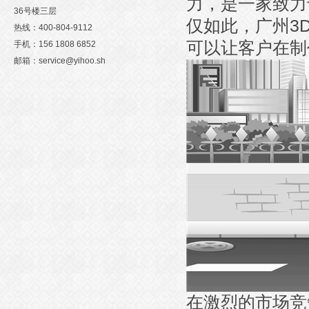
力，是一家致力
36号楼三层
仅如此，广州3
热线：400-804-9112
可以让客户在制
手机：156 1808 6852
邮箱：service@yihoo.sh
在激烈的市场竞