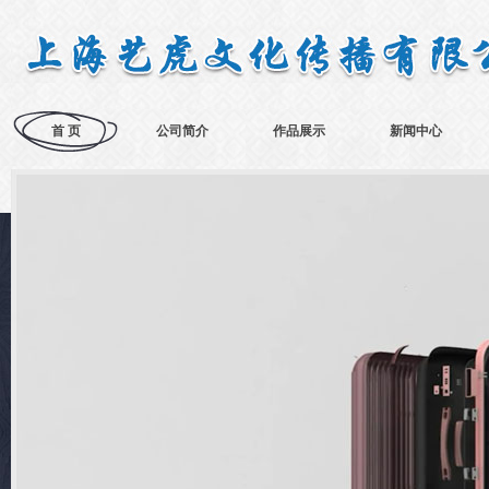
首 页
公司简介
作品展示
新闻中心