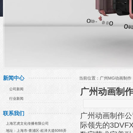
新闻中心
当前位置：
广州MG动画制作
广州动画制
公司新闻
行业新闻
联系我们
广州动画制作公
际领先的3DV
上海艺虎文化传播有限公司
地址：上海市-青浦区-崧泽大道6066弄