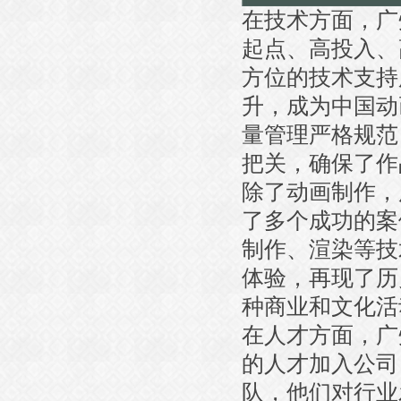
在技术方面，广
起点、高投入、
方位的技术支持
升，成为中国动
量管理严格规范
把关，确保了作
除了动画制作，
了多个成功的案
制作、渲染等技
体验，再现了历
种商业和文化活
在人才方面，广
的人才加入公司
队，他们对行业