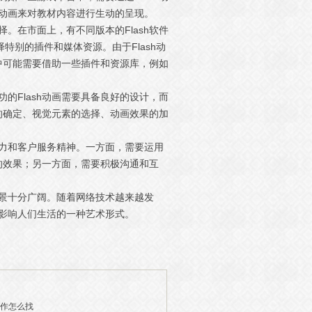
h动画来对教材内容进行生动的呈现。
择。在市面上，有不同版本的Flash软件
还需要选择特别的插件和媒体资源。由于Flash动
中可能需要借助一些插件和资源库，例如
功的Flash动画需要具备良好的设计，而
的确定、视觉元素的选择、动画效果的加
行力和客户服务精神。一方面，需要运用
的效果；另一方面，需要积极沟通和互
前景十分广阔。随着网络技术越来越发
为影响人们生活的一种艺术形式。
制作怎么找