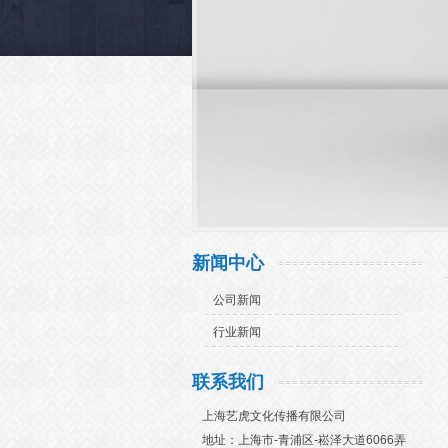
新闻中心
公司新闻
行业新闻
联系我们
上海艺虎文化传播有限公司
地址：上海市-青浦区-崧泽大道6066弄