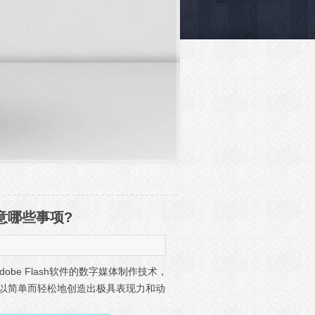
意哪些事项?
obe Flash软件的数字媒体制作技术，
可以简单而轻松地创造出极具表现力和动