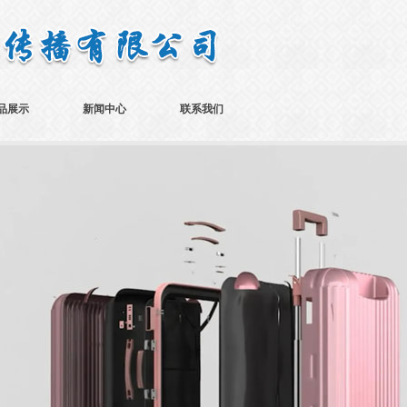
品展示
新闻中心
联系我们