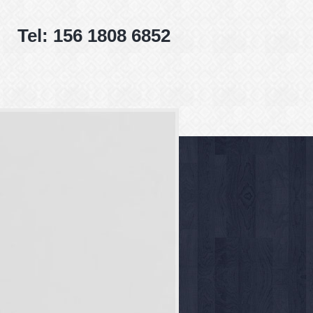
Tel: 156 1808 6852