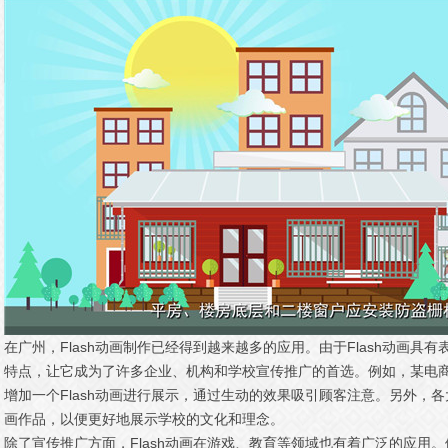
在广州，Flash动画制作已经得到越来越多的应用。由于Flash动画
特点，让它成为了许多企业、机构和学校宣传推广的首选。例如，某电
增加一个Flash动画进行展示，通过生动的效果吸引顾客注意。另外，各
画作品，以便更好地展示学校的文化和理念。
除了宣传推广方面，Flash动画在游戏、教育等领域也有着广泛的应用。