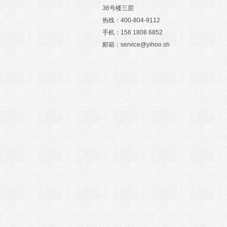
36号楼三层
热线：400-804-9112
手机：156 1808 6852
邮箱：service@yihoo.sh