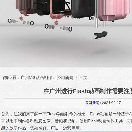
当前位置：
广州MG动画制作
»
公司新闻
» 正 文
在广州进行Flash动画制作需要注
公司新闻
/ 2024-02-17
首先，让我们来了解一下Flash动画制作的概念。Flash动画是一种基于Ad
可以用来制作各种动态图像、音频和视频。使用Flash动画制作工具，
感的数字作品，例如网页、广告、游戏等等。