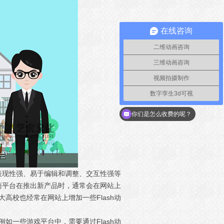
在线咨询
二维动画咨询
三维动画咨询
视频拍摄制作
数字孪生3d可视
你们是怎么收费的呢？
具有表现性强、易于编辑和调整、交互性强等
商平台在推出新产品时，通常会在网站上
大高校也经常在网站上增加一些Flash动
例如一些游戏平台中，需要通过Flash动