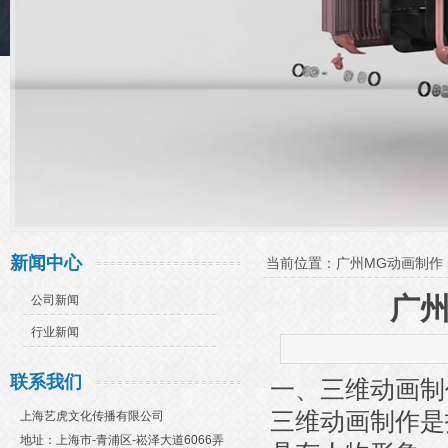
新闻中心
当前位置：
广州MG动画制作
广
公司新闻
行业新闻
联系我们
一、三维动画制
三维动画制作是
上海艺虎文化传播有限公司
地址：上海市-青浦区-崧泽大道6066弄