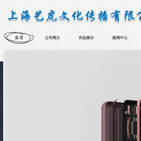
首 页
公司简介
作品展示
新闻中心