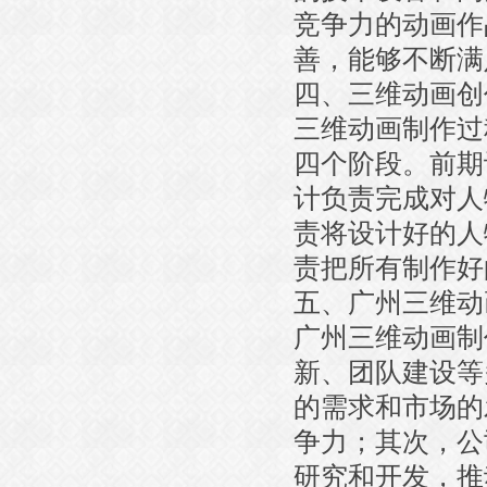
竞争力的动画作
善，能够不断满
四、三维动画创
三维动画制作过
四个阶段。前期
计负责完成对人
责将设计好的人
责把所有制作好
五、广州三维动
广州三维动画制
新、团队建设等
的需求和市场的
争力；其次，公
研究和开发，推