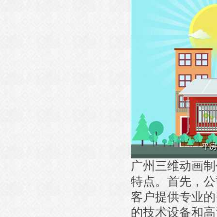
广州三维动画制
特点。首先，公
客户提供专业的
的技术设备和高