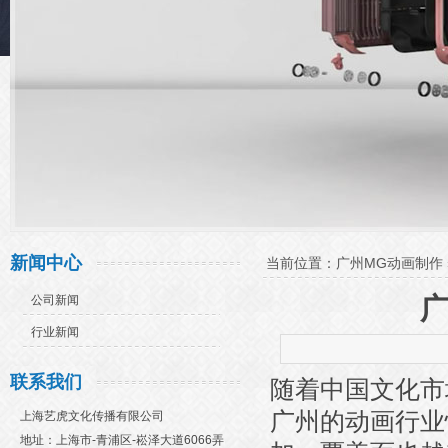
新闻中心
当前位置：
广州MG动画制作
公司新闻
行业新闻
联系我们
随着中国文化市
广州的动画行业
上海艺虎文化传播有限公司
地址：上海市-青浦区-崧泽大道6066弄