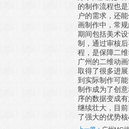
的制作流程也是
户的需求，还能
画制作中，常规
期间包括美术设
制，通过审核后
程，是保障二维
广州的二维动画
取得了很多进展
到实际制作可能
制作成为了创意
序的数据变成有
继续壮大，目前
了强大的优势核