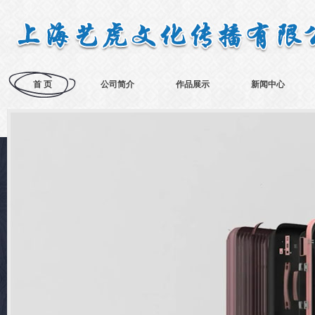
首 页
公司简介
作品展示
新闻中心