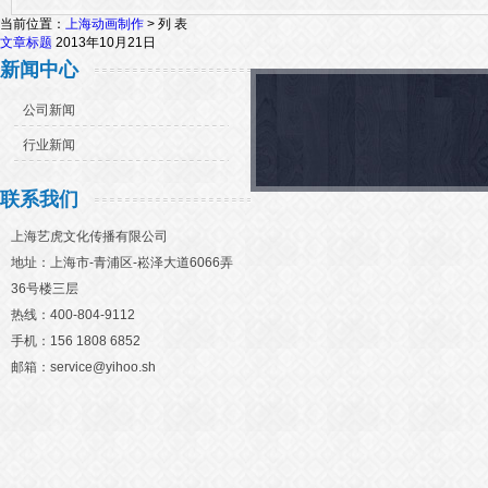
当前位置：
上海动画制作
> 列 表
文章标题
2013年10月21日
新闻中心
公司新闻
行业新闻
联系我们
上海艺虎文化传播有限公司
地址：上海市-青浦区-崧泽大道6066弄
36号楼三层
热线：400-804-9112
手机：156 1808 6852
邮箱：service@yihoo.sh