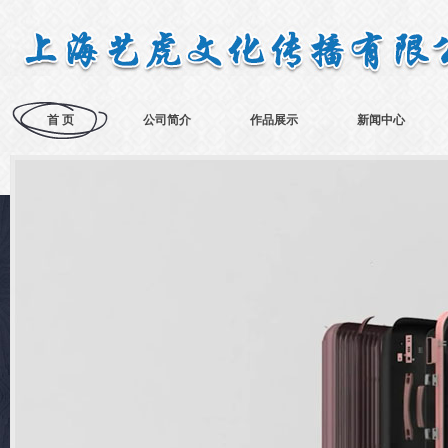
首 页
公司简介
作品展示
新闻中心