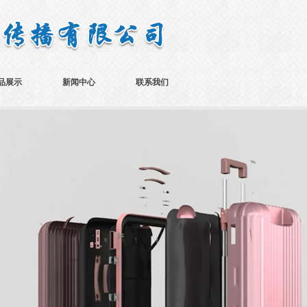
品展示
新闻中心
联系我们