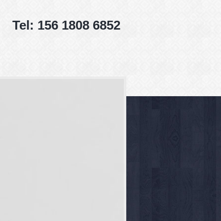
Tel: 156 1808 6852