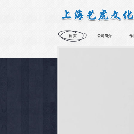
首 页
公司简介
作