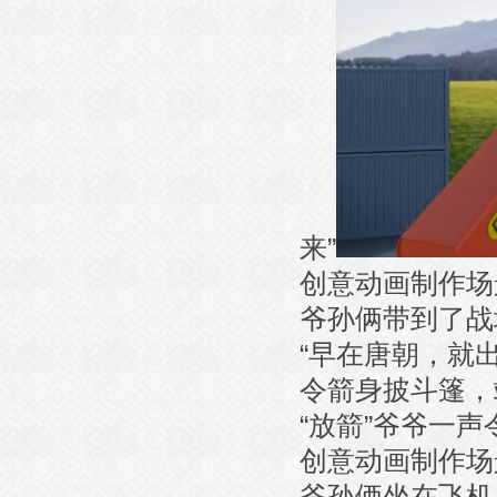
来”
创意动画制作场
爷孙俩带到了战
“早在唐朝，就
令箭身披斗篷，
“放箭”爷爷一
创意动画制作场
爷孙俩坐在飞机