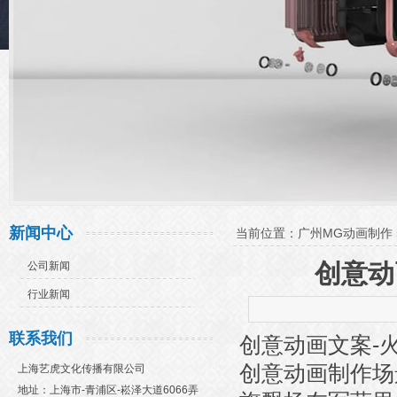
新闻中心
当前位置：
广州MG动画制作
创意动
公司新闻
行业新闻
联系我们
创意动画文案-
创意动画制作场
上海艺虎文化传播有限公司
地址：上海市-青浦区-崧泽大道6066弄