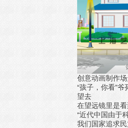
创意动画制作场
“孩子，你看”
望去
在望远镜里是看
“近代中国由于
我们国家追求民