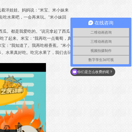
着洋娃娃。妈妈说：“米宝、米小妹来
们去吃水果吧，一会再来玩。”米小妹回
在线咨询
西瓜。都是我爱吃的。”说完拿起了西瓜
二维动画咨询
蕉吃了起来。米宝：“我再吃一点葡萄，真
三维动画咨询
米宝：“我知道了。我再吃根香蕉。”米小
视频拍摄制作
不多。水果真好吃。吃完水果了，我们去玩
数字孪生3d可视
如何联系你们
你们是怎么收费的呢？