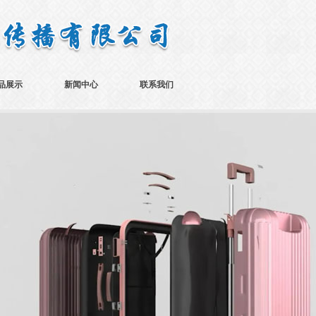
品展示
新闻中心
联系我们