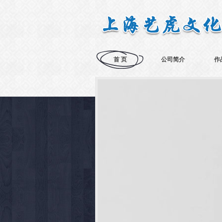
首 页
公司简介
作