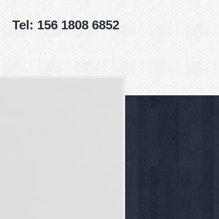
Tel: 156 1808 6852