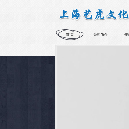
首 页
公司简介
作