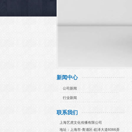
新闻中心
公司新闻
行业新闻
联系我们
上海艺虎文化传播有限公司
地址：上海市-青浦区-崧泽大道6066弄