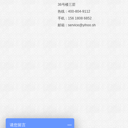
36号楼三层
热线：400-804-9112
手机：156 1808 6852
邮箱：service@yihoo.sh
请您留言