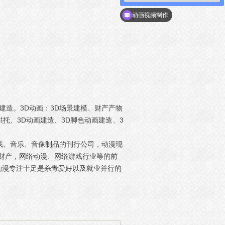
动画视频制作
建造。3D动画：3D场景建模、财产产物
烘托、3D动画建造、3D脚色动画建造、3
影戏、音乐、音像制品的刊行公司，动漫现
营财产，网络动漫、网络游戏行业等的前
动漫专注十足是杀青爱好以及就业并行的