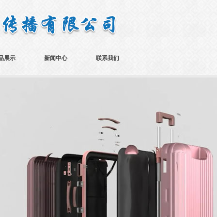
品展示
新闻中心
联系我们