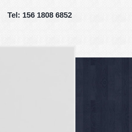
Tel: 156 1808 6852