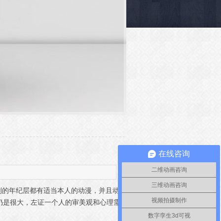
在线咨询
二维动画咨询
三维动画咨询
别的年纪层都有适当本人的动漫，并且动
视频拍摄制作
间仍是很大，左证一个人的审美观和心理需
数字孪生3d可视