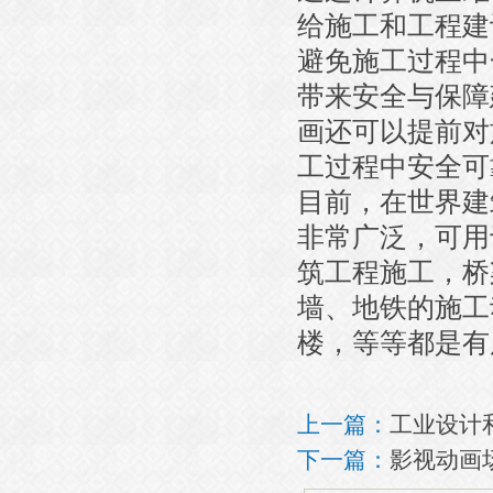
给施工和工程建
避免施工过程中
带来安全与保障
画还可以提前对
工过程中安全可
目前，在世界建
非常广泛，可用
筑工程施工，桥
墙、地铁的施工
楼，等等都是有
上一篇：
工业设计
下一篇：
影视动画