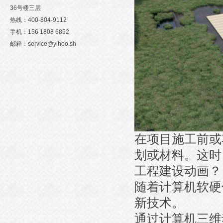
36号楼三层
热线：400-804-9112
手机：156 1808 6852
邮箱：service@yihoo.sh
在项目施工前或
划或材料。这时
工程建设动画？
随着计算机软硬
新技术。
通过计算机三维