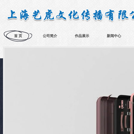
首 页
公司简介
作品展示
新闻中心