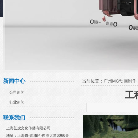
新闻中心
当前位置：
广州MG动画制作
工
公司新闻
行业新闻
联系我们
上海艺虎文化传播有限公司
地址：上海市-青浦区-崧泽大道6066弄