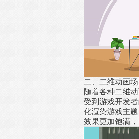
二、二维动画场
随着各种二维动
受到游戏开发者
化渲染游戏主题
效果更加饱满，